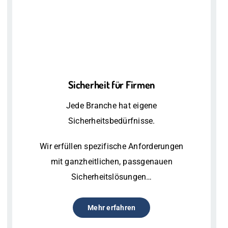
Sicherheit für Firmen
Jede Branche hat eigene
Sicherheitsbedürfnisse.
Wir erfüllen spezifische Anforderungen
mit ganzheitlichen, passgenauen
Sicherheitslösungen…
Mehr erfahren