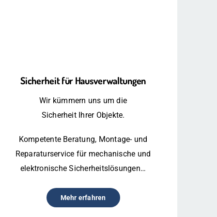
Sicherheit für Hausverwaltungen
Wir kümmern uns um die
Sicherheit Ihrer Objekte.
Kompetente Beratung, Montage- und
Reparaturservice für mechanische und
elektronische Sicherheitslösungen…
Mehr erfahren