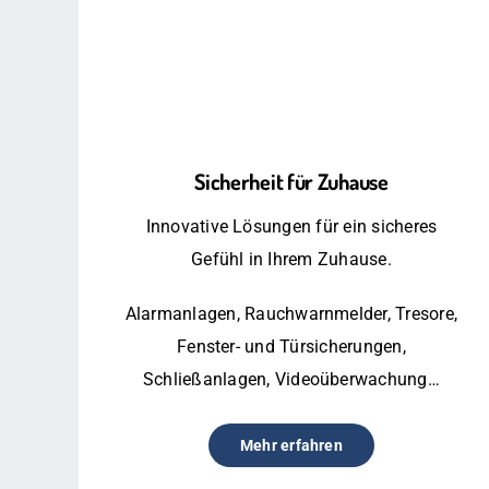
Sicherheit für Zuhause
Innovative Lösungen für ein sicheres
Gefühl in Ihrem Zuhause.
Alarmanlagen, Rauchwarnmelder, Tresore,
Fenster- und Türsicherungen,
Schließanlagen, Videoüberwachung…
Mehr erfahren