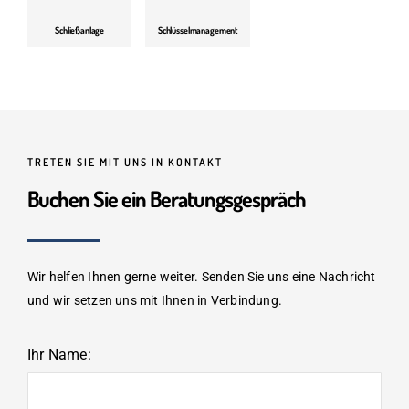
Schließanlage
Schlüsselmanagement
TRETEN SIE MIT UNS IN KONTAKT
Buchen Sie ein Beratungsgespräch
Wir helfen Ihnen gerne weiter. Senden Sie uns eine Nachricht
und wir setzen uns mit Ihnen in Verbindung.
Ihr Name: