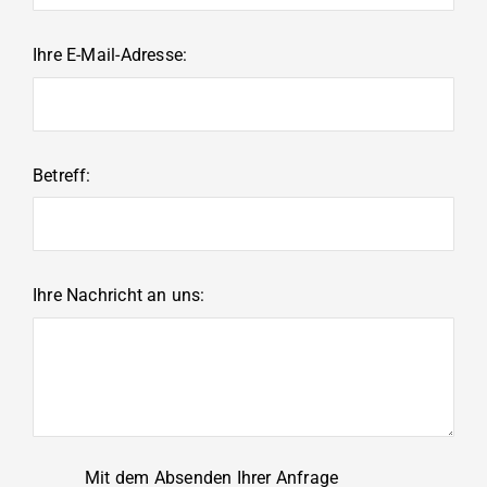
Ihre E-Mail-Adresse:
Betreff:
Ihre Nachricht an uns:
Mit dem Absenden Ihrer Anfrage