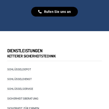
Rufen Sie uns an
DIENSTLEISTUNGEN
KETTERER SICHERHEITSTECHNIK
SCHLÜSSELDEPOT
SCHLÜSSELDIENST
SCHLÜSSELSERVICE
SICHERHEITSBERATUNG
SICHERHEIT FÜR FIRMEN