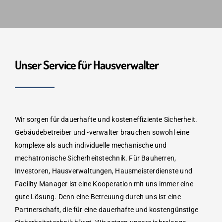
Unser Service für Hausverwalter
Wir sorgen für dauerhafte und kosteneffiziente Sicherheit.
Gebäudebetreiber und -verwalter brauchen sowohl eine
komplexe als auch individuelle mechanische und
mechatronische Sicherheitstechnik. Für Bauherren,
Investoren, Hausverwaltungen, Hausmeisterdienste und
Facility Manager ist eine Kooperation mit uns immer eine
gute Lösung. Denn eine Betreuung durch uns ist eine
Partnerschaft, die für eine dauerhafte und kostengünstige