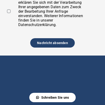
erklären Sie sich mit der Verarbeitung
Ihrer angegebenen Daten zum Zweck
der Bearbeitung Ihrer Anfrage
einverstanden. Weiterer Informationen
finden Sie in unserer
Datenschutzerklärung
.
Nachricht absenden
Schreiben Sie uns