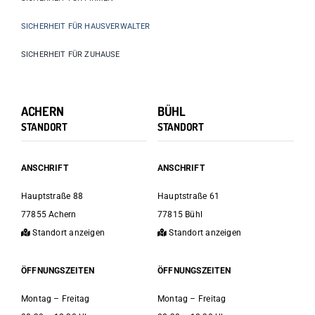
SICHERHEIT FÜR HAUSVERWALTER
SICHERHEIT FÜR ZUHAUSE
ACHERN
BÜHL
STANDORT
STANDORT
ANSCHRIFT
ANSCHRIFT
Hauptstraße 88
Hauptstraße 61
77855 Achern
77815 Bühl
Standort anzeigen
Standort anzeigen
ÖFFNUNGSZEITEN
ÖFFNUNGSZEITEN
Montag – Freitag
Montag – Freitag