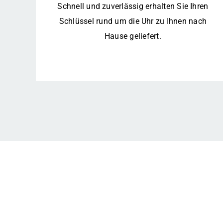
Schnell und zuverlässig erhalten Sie Ihren
Schlüssel rund um die Uhr zu Ihnen nach
Hause geliefert.