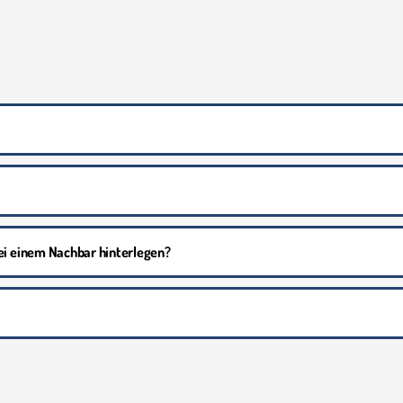
ei einem Nachbar hinterlegen?