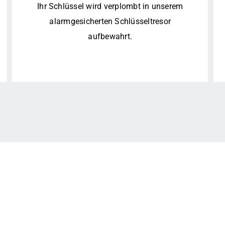
Ihr Schlüssel wird verplombt in unserem
alarmgesicherten Schlüsseltresor
aufbewahrt.