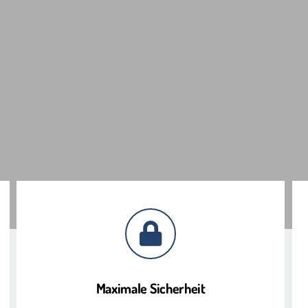
Maximale Sicherheit