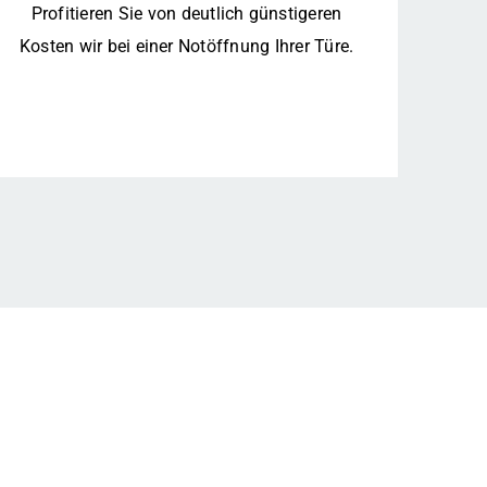
Profitieren Sie von deutlich günstigeren
Kosten wir bei einer Notöffnung Ihrer Türe.