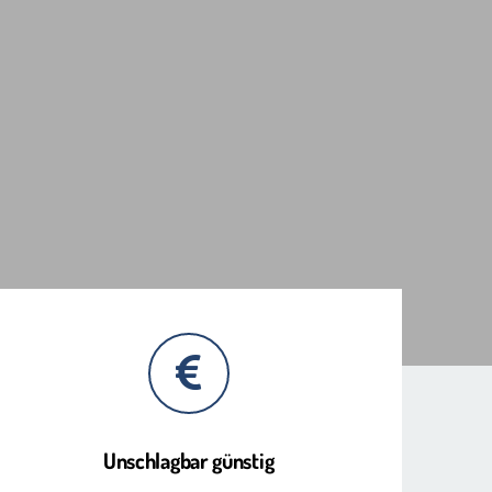
Unschlagbar günstig