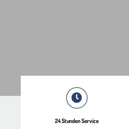
24 Stunden Service