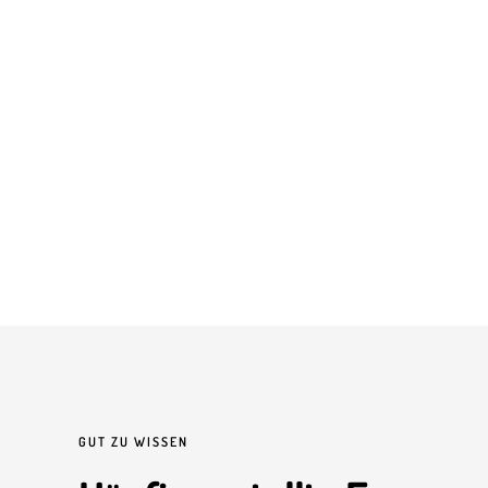
GUT ZU WISSEN