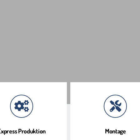
Express Produktion
Montage