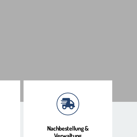
Nachbestellung &
Verwaltung