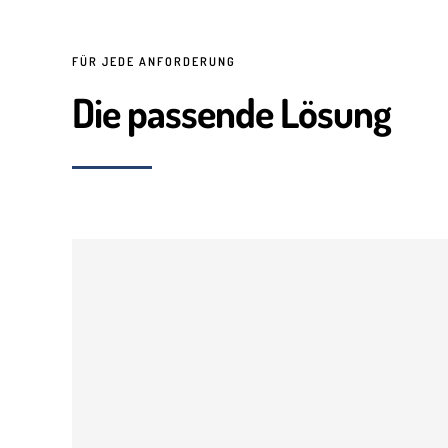
FÜR JEDE ANFORDERUNG
Die passende Lösung