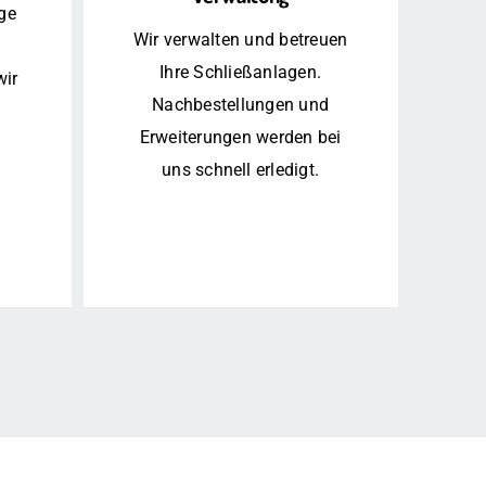
ge
Wir verwalten und betreuen
Ihre Schließanlagen.
wir
Nachbestellungen und
Erweiterungen werden bei
uns schnell erledigt.